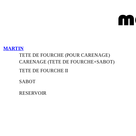
MARTIN
TETE DE FOURCHE (POUR CARENAGE)
CARENAGE (TETE DE FOURCHE+SABOT)
TETE DE FOURCHE II
SABOT
RESERVOIR